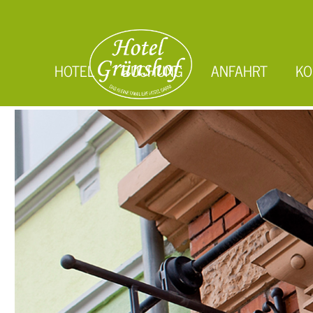
HOTEL
BUCHUNG
ANFAHRT
KO