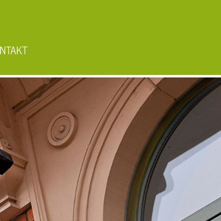
NTAKT